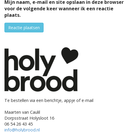
Mijn naam, e-mail en site opslaan in deze browser
voor de volgende keer wanneer ik een reactie
plaats.
Te bestellen via een berichtje, appje of e-mail
Maarten van Caulil
Dorpsstraat Holysloot 16
06 54 26 43 45
info@holybrood.nl